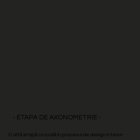
- ETAPA DE AXONOMETRIE -
O altă etapă crucială în procesul de design interior